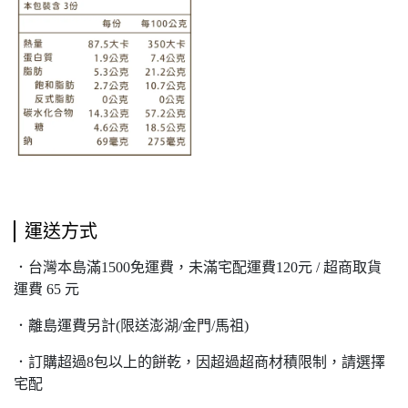
運送方式
．台灣本島滿1500免運費，未滿宅配運費120元 / 超商取貨
運費 65 元
．離島運費另計(限送澎湖/金門/馬祖)
．訂購超過8包以上的餅乾，因超過超商材積限制，請選擇
宅配