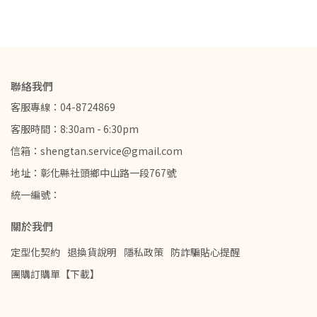
聯絡我們
客服專線：04-8724869
客服時間：8:30am - 6:30pm
信箱：shengtan.service@gmail.com
地址：彰化縣社頭鄉中山路一段767號
統一編號：
關於我們
定型化契約
退換貨說明
隱私政策
防詐騙貼心提醒
團購訂購單【下載】